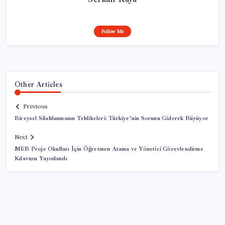
Follow Me
Other Articles
Previous
Bireysel Silahlanmanın Tehlikeleri: Türkiye’nin Sorunu Giderek Büyüyor
Next
MEB Proje Okulları İçin Öğretmen Atama ve Yönetici Görevlendirme
Kılavuzu Yayınlandı