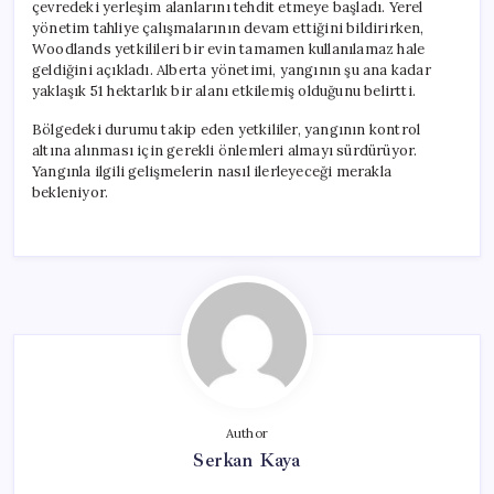
çevredeki yerleşim alanlarını tehdit etmeye başladı. Yerel
yönetim tahliye çalışmalarının devam ettiğini bildirirken,
Woodlands yetkilileri bir evin tamamen kullanılamaz hale
geldiğini açıkladı. Alberta yönetimi, yangının şu ana kadar
yaklaşık 51 hektarlık bir alanı etkilemiş olduğunu belirtti.
Bölgedeki durumu takip eden yetkililer, yangının kontrol
altına alınması için gerekli önlemleri almayı sürdürüyor.
Yangınla ilgili gelişmelerin nasıl ilerleyeceği merakla
bekleniyor.
Author
Serkan Kaya