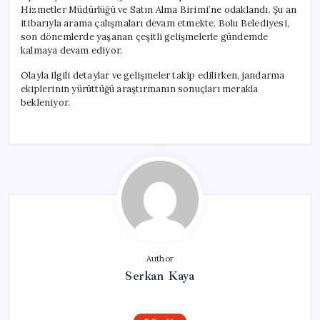
Hizmetler Müdürlüğü ve Satın Alma Birimi’ne odaklandı. Şu an
itibarıyla arama çalışmaları devam etmekte. Bolu Belediyesi,
son dönemlerde yaşanan çeşitli gelişmelerle gündemde
kalmaya devam ediyor.
Olayla ilgili detaylar ve gelişmeler takip edilirken, jandarma
ekiplerinin yürüttüğü araştırmanın sonuçları merakla
bekleniyor.
Author
Serkan Kaya