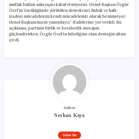
mutlak butlan anlayışını kabul etmiyoruz. Genel Başkan Özgür
Özel’in öncülüğünde yürütülen demokrasi, hukuk ve halk
iradesi mücadelesini kendi mücadelemiz olarak benimsiyor;
Genel Başkanımızın yanındayız” ifadelerine yer verildi. Bu
açıklama, partinin birlik ve beraberlik mesajını
güçlendirirken, Özgür Özel’in liderliğine olan desteğin altını
çizdi.
Author
Serkan Kaya
Follow Me