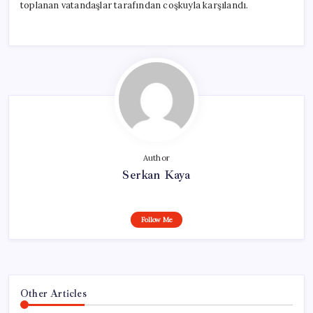
toplanan vatandaşlar tarafından coşkuyla karşılandı.
Author
Serkan Kaya
Follow Me
Other Articles