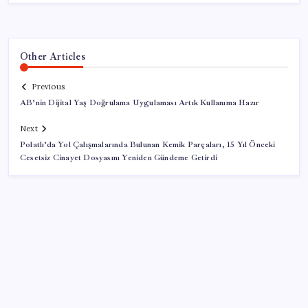
Other Articles
Previous
AB’nin Dijital Yaş Doğrulama Uygulaması Artık Kullanıma Hazır
Next
Polatlı’da Yol Çalışmalarında Bulunan Kemik Parçaları, 15 Yıl Önceki
Cesetsiz Cinayet Dosyasını Yeniden Gündeme Getirdi