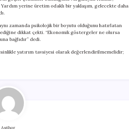
 Yardım yerine üretim odaklı bir yaklaşım, gelecekte daha
dı.
ynı zamanda psikolojik bir boyutu olduğunu hatırlatan
ediğine dikkat çekti. “Ekonomik göstergeler ne olursa
una bağlıdır” dedi.
sinlikle yatırım tavsiyesi olarak değerlendirilmemelidir;
Author