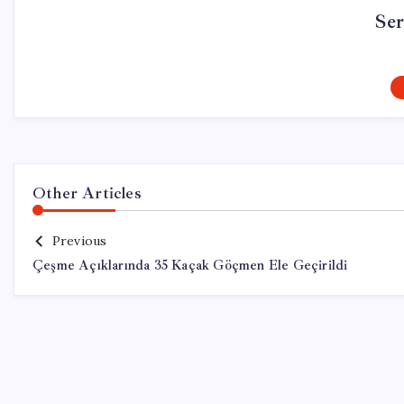
Se
Other Articles
Previous
Çeşme Açıklarında 35 Kaçak Göçmen Ele Geçirildi