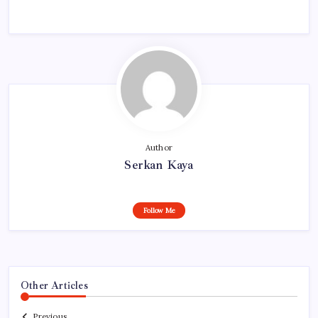
Author
Serkan Kaya
Follow Me
Other Articles
Previous