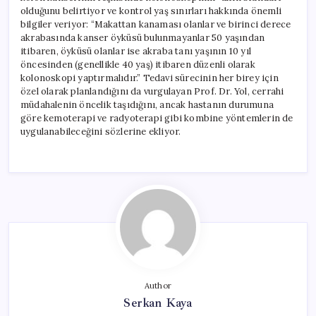
olduğunu belirtiyor ve kontrol yaş sınırları hakkında önemli
bilgiler veriyor: “Makattan kanaması olanlar ve birinci derece
akrabasında kanser öyküsü bulunmayanlar 50 yaşından
itibaren, öyküsü olanlar ise akraba tanı yaşının 10 yıl
öncesinden (genellikle 40 yaş) itibaren düzenli olarak
kolonoskopi yaptırmalıdır.” Tedavi sürecinin her birey için
özel olarak planlandığını da vurgulayan Prof. Dr. Yol, cerrahi
müdahalenin öncelik taşıdığını, ancak hastanın durumuna
göre kemoterapi ve radyoterapi gibi kombine yöntemlerin de
uygulanabileceğini sözlerine ekliyor.
Author
Serkan Kaya