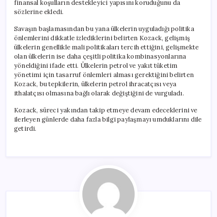
finansal koşulların destekleyici yapısını koruduğunu da
sözlerine ekledi.
Savaşın başlamasından bu yana ülkelerin uyguladığı politika
önlemlerini dikkatle izlediklerini belirten Kozack, gelişmiş
ülkelerin genellikle mali politikaları tercih ettiğini, gelişmekte
olan ülkelerin ise daha çeşitli politika kombinasyonlarına
yöneldiğini ifade etti. Ülkelerin petrol ve yakıt tüketim
yönetimi için tasarruf önlemleri alması gerektiğini belirten
Kozack, bu tepkilerin, ülkelerin petrol ihracatçısı veya
ithalatçısı olmasına bağlı olarak değiştiğini de vurguladı.
Kozack, süreci yakından takip etmeye devam edeceklerini ve
ilerleyen günlerde daha fazla bilgi paylaşmayı umduklarını dile
getirdi.