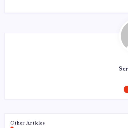
Se
Other Articles