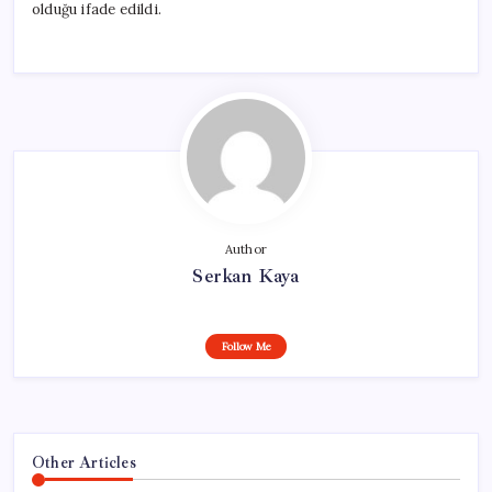
olduğu ifade edildi.
Author
Serkan Kaya
Follow Me
Other Articles