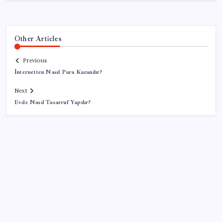
Other Articles
Previous
İnternetten Nasıl Para Kazanılır?
Next
Evde Nasıl Tasarruf Yapılır?
SON YAZILAR