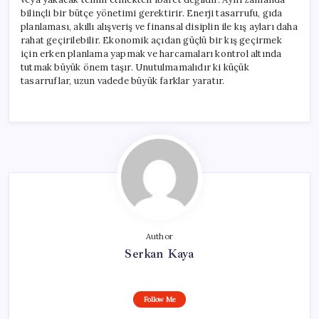
bilinçli bir bütçe yönetimi gerektirir. Enerji tasarrufu, gıda
planlaması, akıllı alışveriş ve finansal disiplin ile kış ayları daha
rahat geçirilebilir. Ekonomik açıdan güçlü bir kış geçirmek
için erken planlama yapmak ve harcamaları kontrol altında
tutmak büyük önem taşır. Unutulmamalıdır ki küçük
tasarruflar, uzun vadede büyük farklar yaratır.
Author
Serkan Kaya
Follow Me