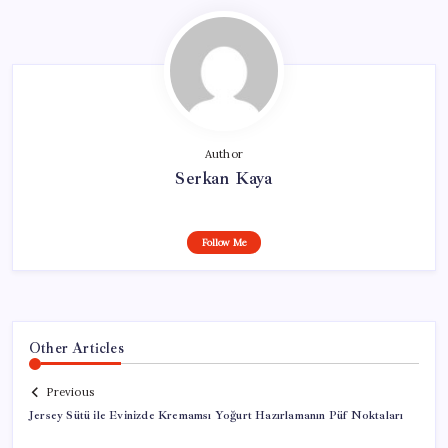
Author
Serkan Kaya
Follow Me
Other Articles
Previous
Jersey Sütü ile Evinizde Kremamsı Yoğurt Hazırlamanın Püf Noktaları