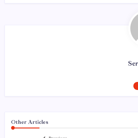
Se
Other Articles