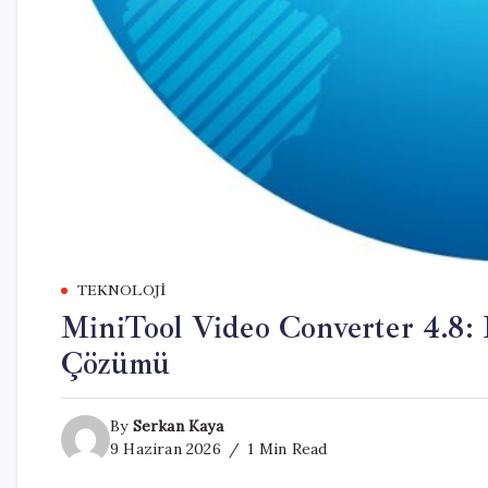
TEKNOLOJI
MiniTool Video Converter 4.8: 
Çözümü
By
Serkan Kaya
9 Haziran 2026
1 Min Read