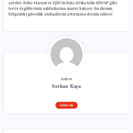
çeteler, Boko Haram ve IŞİD’in Batı Afrika kolu ISWAP gibi
terör örgütlerinin saldırılarına maruz kalıyor. Bu durum,
bölgedeki güvenlik endişelerini artırmaya devam ediyor.
Author
Serkan Kaya
Follow Me