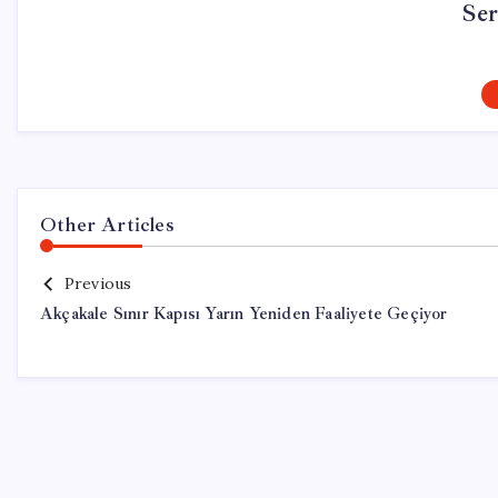
Se
Other Articles
Previous
Akçakale Sınır Kapısı Yarın Yeniden Faaliyete Geçiyor