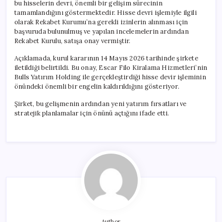
bu hisselerin devri, önemli bir gelişim sürecinin
tamamlandığını göstermektedir. Hisse devri işlemiyle ilgili
olarak Rekabet Kurumu’na gerekli izinlerin alınması için
başvuruda bulunulmuş ve yapılan incelemelerin ardından
Rekabet Kurulu, satışa onay vermiştir.
Açıklamada, kurul kararının 14 Mayıs 2026 tarihinde şirkete
iletildiği belirtildi. Bu onay, Escar Filo Kiralama Hizmetleri’nin
Bulls Yatırım Holding ile gerçekleştirdiği hisse devir işleminin
önündeki önemli bir engelin kaldırıldığını gösteriyor.
Şirket, bu gelişmenin ardından yeni yatırım fırsatları ve
stratejik planlamalar için önünü açtığını ifade etti.
Author