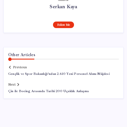
Serkan Kaya
Follow Me
Other Articles
Previous
Gençlik ve Spor Bakanlığı’ndan 2.610 Yeni Personel Alımı Müjdesi
Next
Çin ile Boeing Arasında Tarihi 200 Uçaklık Anlaşma