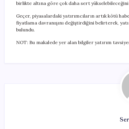
birlikte altına göre çok daha sert yükselebileceğini
Geçer, piyasalardaki yatırımcıların artık kötü habe
fiyatlama davranışını değiştirdiğini belirterek, ya
bulundu.
NOT: Bu makalede yer alan bilgiler yatırım tavsiye
Se