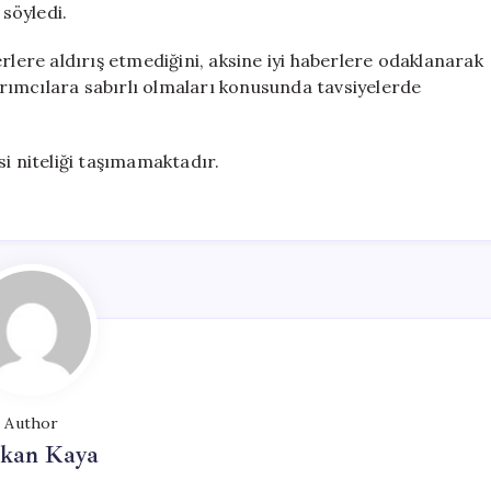
 söyledi.
rlere aldırış etmediğini, aksine iyi haberlere odaklanarak
tırımcılara sabırlı olmaları konusunda tavsiyelerde
si niteliği taşımamaktadır.
Author
rkan Kaya