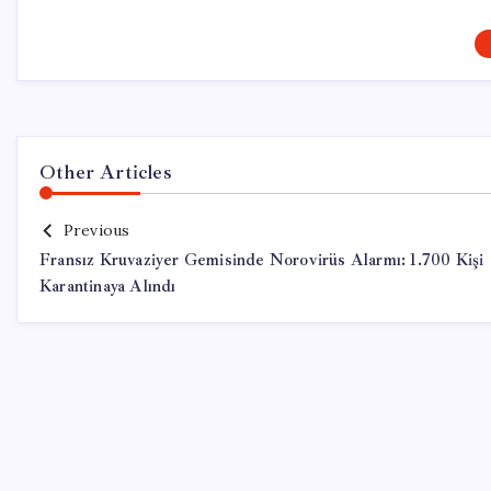
Other Articles
Previous
Fransız Kruvaziyer Gemisinde Norovirüs Alarmı: 1.700 Kişi
Karantinaya Alındı