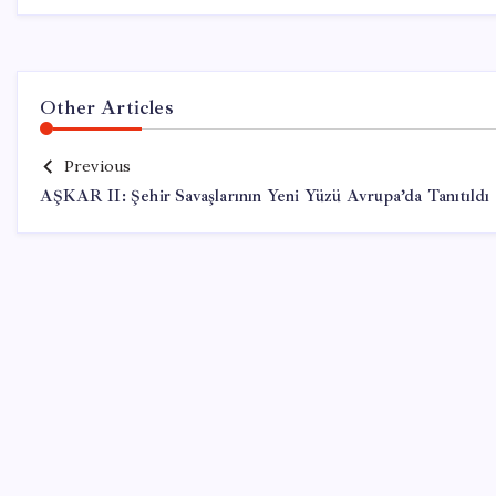
Other Articles
Previous
AŞKAR II: Şehir Savaşlarının Yeni Yüzü Avrupa’da Tanıtıldı