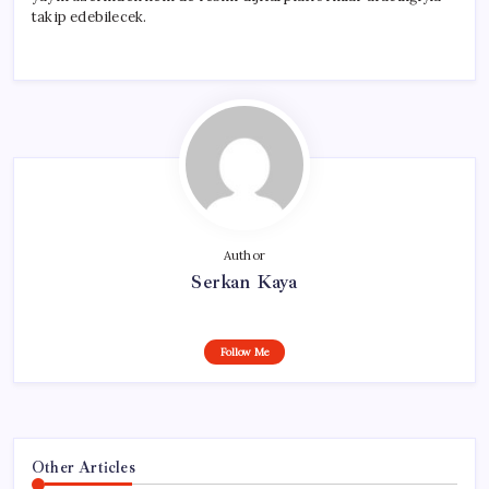
takip edebilecek.
Author
Serkan Kaya
Follow Me
Other Articles