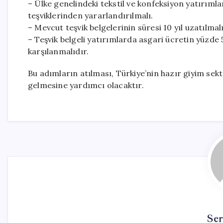
– Ülke genelindeki tekstil ve konfeksiyon yatırımla
teşviklerinden yararlandırılmalı.
– Mevcut teşvik belgelerinin süresi 10 yıl uzatılmalı
– Teşvik belgeli yatırımlarda asgari ücretin yüzde
karşılanmalıdır.
Bu adımların atılması, Türkiye’nin hazır giyim se
gelmesine yardımcı olacaktır.
Se