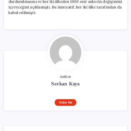
durdurulmasını ve her iki ülkeden 1000 esir askerin değişimini
içereceğini açıklamıştı. Bu inisiyatif, her iki ülke tarafından da
kabul edilmişti.
Author
Serkan Kaya
Follow Me