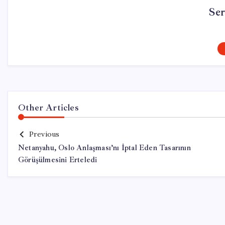
Se
Other Articles
Previous
Netanyahu, Oslo Anlaşması’nı İptal Eden Tasarının
Görüşülmesini Erteledi