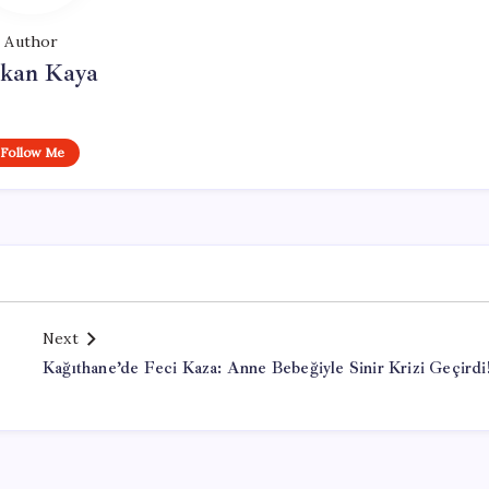
Author
rkan Kaya
Follow Me
Next
Kağıthane’de Feci Kaza: Anne Bebeğiyle Sinir Krizi Geçirdi