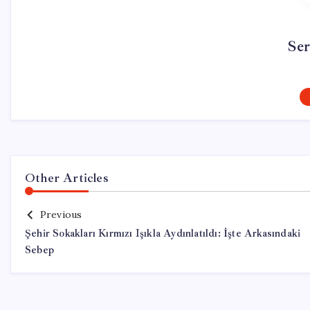
Se
Other Articles
Previous
Şehir Sokakları Kırmızı Işıkla Aydınlatıldı: İşte Arkasındaki
Sebep