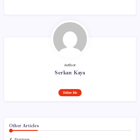
Author
Serkan Kaya
Follow Me
Other Articles
Previous