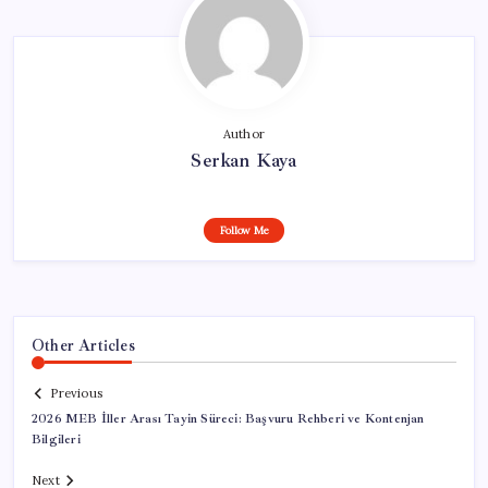
Author
Serkan Kaya
Follow Me
Other Articles
Previous
2026 MEB İller Arası Tayin Süreci: Başvuru Rehberi ve Kontenjan
Bilgileri
Next